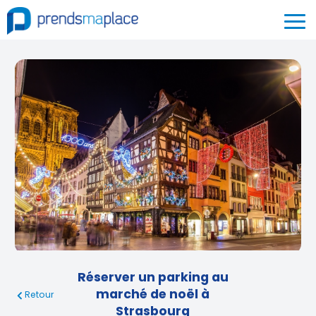
Réserver un parking au
marché de noël à
Retour
Strasbourg