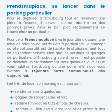
Prendsmaplace, se lancer dans le
parking particulier
Pour se déplacer à Strasbourg tout en réservant une
place à l'avance, il convient de se rabattre sur des
parkings privés. Ainsi, le bon plan stationnement se
trouve chez un particulier.
Pour cela,
Prendsmaplace
a vu le jour afin d'assurer une
mise en relation de particuliers à particuliers. Le concept
du site collaboratif est de faciliter le stationnement tout
en se rendant service. Bien que les parkings et garages
de particuliers à Strasbourg soient rares, il est possible
de dénicher un stationnement pour quelques jours ! Que
vous habitez Strasbourg ou une autre ville, nous vous
invitons à
rejoindre notre communauté dès
aujourd'hui.
L'intérêt de louer son parking est important :
- rendre service à quelqu'un,
- gagner de l'argent sans effort,
- réduire l'impact en CO2 en bas de chez soi,
- recréer du lien social dans des villes grâce à des