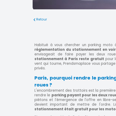
Retour
Habitué à vous chercher un parking moto à 
réglementation du stationnement en voir
envisageait de faire payer les deux roue
stationnement à Paris reste gratuit
pour 
vent qui tourne, Prendsmaplace vous partage
privés.
Paris, pourquoi rendre le parki
roues ?
L'encombrement des trottoirs est la première ra
rendre le
parking payant pour les deux rou
piétons et l'émergence de l'offre en libre-ser
devient important de mettre de l'ordre. 
stationnement était gratuit pour les moto