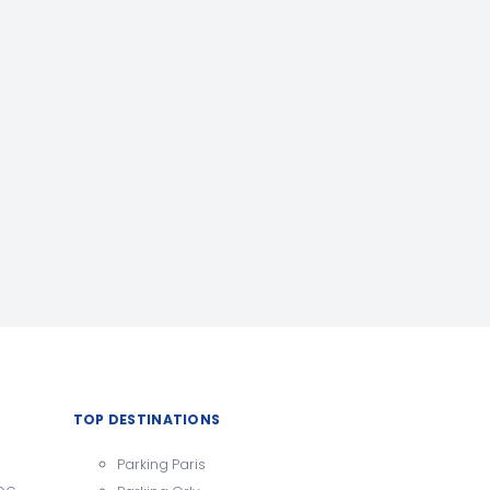
TOP DESTINATIONS
Parking Paris