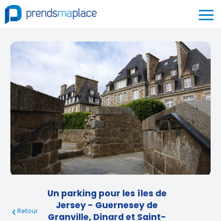
Un parking pour les îles de
Jersey - Guernesey de
Retour
Granville, Dinard et Saint-