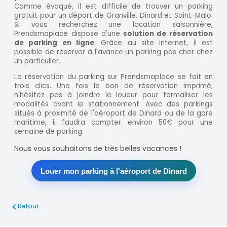
Comme évoqué, il est difficile de trouver un parking
gratuit pour un départ de Granville, Dinard et Saint-Malo.
Si vous recherchez une location saisonnière,
Prendsmaplace dispose d'une
solution de réservation
de parking en ligne
. Grâce au site internet, il est
possible de réserver à l'avance un parking pas cher chez
un particulier.
La réservation du parking sur Prendsmaplace se fait en
trois clics. Une fois le bon de réservation imprimé,
n'hésitez pas à joindre le loueur pour formaliser les
modalités avant le stationnement. Avec des parkings
situés à proximité de l'aéroport de Dinard ou de la gare
maritime, il faudra compter environ 50€ pour une
semaine de parking.
Nous vous souhaitons de très belles vacances !
Louer mon parking à l'aéroport de Dinard
Retour