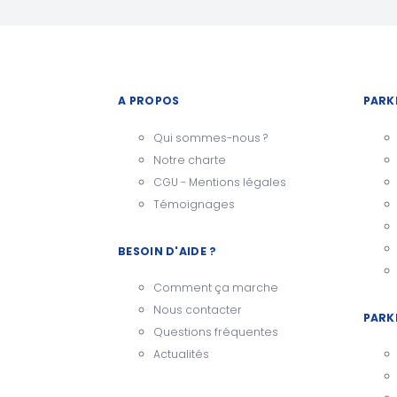
A PROPOS
PARK
Qui sommes-nous ?
Notre charte
CGU - Mentions légales
Témoignages
BESOIN D'AIDE ?
Comment ça marche
Nous contacter
PARK
Questions fréquentes
Actualités