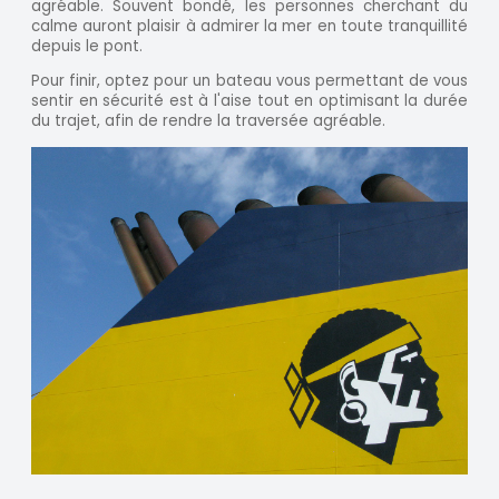
agréable. Souvent bondé, les personnes cherchant du
calme auront plaisir à admirer la mer en toute tranquillité
depuis le pont.
Pour finir, optez pour un bateau vous permettant de vous
sentir en sécurité est à l'aise tout en optimisant la durée
du trajet, afin de rendre la traversée agréable.