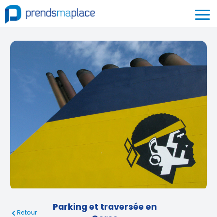
Parking et traversée en
Retour