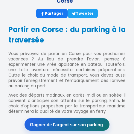
Corse
Partager
Tweeter
Partir en Corse : du parking à la
traversée
Vous prévoyez de partir en Corse pour vos prochaines
vacances ? Au lieu de prendre l'avion, pensez à
expérimenter une virée apaisante en bateau. Toutefois,
une telle aventure nécessite certaines préparations.
Outre le choix du mode de transport, vous devez aussi
prévoir l'enregistrement et l’embarquement dès l'arrivée
au parking du port.
Avec des départs matinaux, en après-midi ou en soirée, il
convient d'anticiper son attente sur le parking. Enfin, le
choix d'options proposées par le transporteur maritime
déterminera la qualité de votre voyage en ferry.
Gagner de l'argent sur son parking