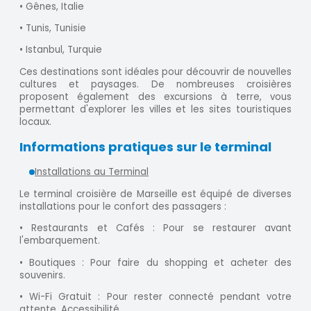
• Gênes, Italie
• Tunis, Tunisie
• Istanbul, Turquie
Ces destinations sont idéales pour découvrir de nouvelles
cultures et paysages. De nombreuses croisières
proposent également des excursions à terre, vous
permettant d'explorer les villes et les sites touristiques
locaux.
Informations pratiques sur le terminal
Installations au Terminal
Le terminal croisière de Marseille est équipé de diverses
installations pour le confort des passagers :
• Restaurants et Cafés : Pour se restaurer avant
l'embarquement.
• Boutiques : Pour faire du shopping et acheter des
souvenirs.
• Wi-Fi Gratuit : Pour rester connecté pendant votre
attente. Accessibilité