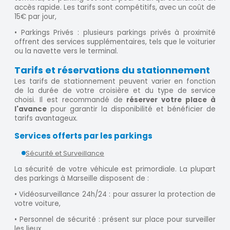
accès rapide. Les tarifs sont compétitifs, avec un coût de
15€ par jour,
• Parkings Privés : plusieurs parkings privés à proximité
offrent des services supplémentaires, tels que le voiturier
ou la navette vers le terminal.
Tarifs et réservations du stationnement
Les tarifs de stationnement peuvent varier en fonction
de la durée de votre croisière et du type de service
choisi. Il est recommandé de
réserver votre place à
l'avance
pour garantir la disponibilité et bénéficier de
tarifs avantageux.
Services offerts par les parkings
Sécurité et Surveillance
La sécurité de votre véhicule est primordiale. La plupart
des parkings à Marseille disposent de :
• Vidéosurveillance 24h/24 : pour assurer la protection de
votre voiture,
• Personnel de sécurité : présent sur place pour surveiller
les lieux.