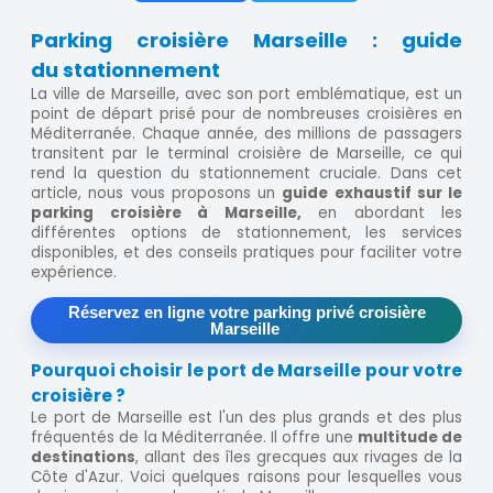
Parking croisière Marseille : guide
du stationnement
La ville de Marseille, avec son port emblématique, est un
point de départ prisé pour de nombreuses croisières en
Méditerranée. Chaque année, des millions de passagers
transitent par le terminal croisière de Marseille, ce qui
rend la question du stationnement cruciale. Dans cet
article, nous vous proposons un
guide exhaustif sur le
parking croisière à Marseille,
en abordant les
différentes options de stationnement, les services
disponibles, et des conseils pratiques pour faciliter votre
expérience.
Réservez en ligne votre parking privé croisière
Marseille
Pourquoi choisir le port de Marseille pour votre
croisière ?
Le port de Marseille est l'un des plus grands et des plus
fréquentés de la Méditerranée. Il offre une
multitude de
destinations
, allant des îles grecques aux rivages de la
Côte d'Azur. Voici quelques raisons pour lesquelles vous