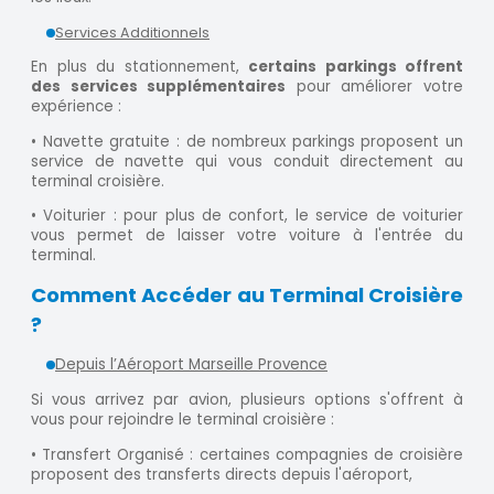
Services Additionnels
En plus du stationnement,
certains parkings offrent
des services supplémentaires
pour améliorer votre
expérience :
• Navette gratuite : de nombreux parkings proposent un
service de navette qui vous conduit directement au
terminal croisière.
• Voiturier : pour plus de confort, le service de voiturier
vous permet de laisser votre voiture à l'entrée du
terminal.
Comment Accéder au Terminal Croisière
?
Depuis l’Aéroport Marseille Provence
Si vous arrivez par avion, plusieurs options s'offrent à
vous pour rejoindre le terminal croisière :
• Transfert Organisé : certaines compagnies de croisière
proposent des transferts directs depuis l'aéroport,