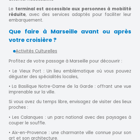
Le
terminal est accessible aux personnes à mobilité
réduite
, avec des services adaptés pour faciliter leur
embarquement.
Que faire à Marseille avant ou après
votre croisière ?
Activités Culturelles
Profitez de votre passage à Marseille pour découvrir :
• Le Vieux Port : Un lieu emblématique où vous pouvez
déguster des spécialités locales,
• La Basilique Notre-Dame de la Garde : offrant une vue
imprenable sur la ville.
Si vous avez du temps libre, envisagez de visiter des lieux
proches :
• Les Calanques : un parc national avec des paysages à
couper le souffle.
• Aix-en-Provence : une charmante ville connue pour son
art et son architecture.