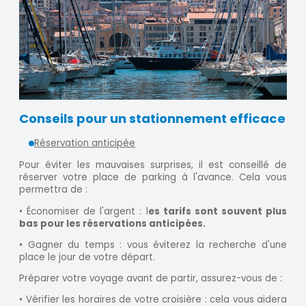
Conseils pour un stationnement efficace
Réservation anticipée
Pour éviter les mauvaises surprises, il est conseillé de
réserver votre place de parking à l'avance. Cela vous
permettra de :
• Économiser de l'argent : l
es tarifs sont souvent plus
bas pour les réservations anticipées.
• Gagner du temps : vous éviterez la recherche d'une
place le jour de votre départ.
Préparer votre voyage avant de partir, assurez-vous de :
• Vérifier les horaires de votre croisière : cela vous aidera