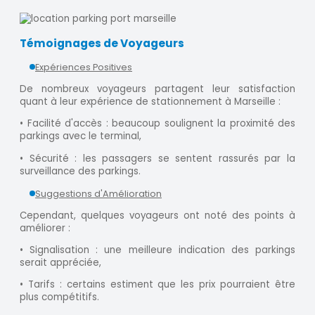
Témoignages de Voyageurs
Expériences Positives
De nombreux voyageurs partagent leur satisfaction
quant à leur expérience de stationnement à Marseille :
• Facilité d'accès : beaucoup soulignent la proximité des
parkings avec le terminal,
• Sécurité : les passagers se sentent rassurés par la
surveillance des parkings.
Suggestions d'Amélioration
Cependant, quelques voyageurs ont noté des points à
améliorer :
• Signalisation : une meilleure indication des parkings
serait appréciée,
• Tarifs : certains estiment que les prix pourraient être
plus compétitifs.