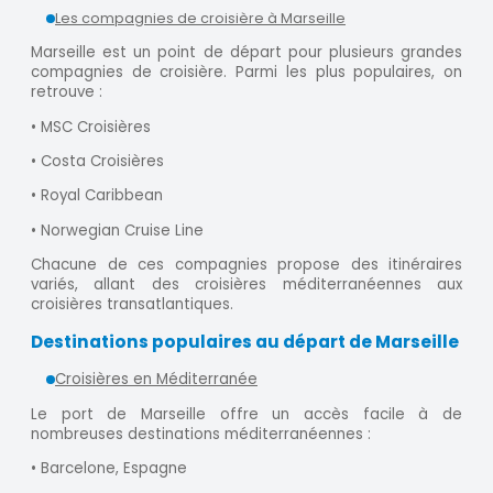
Les compagnies de croisière à Marseille
Marseille est un point de départ pour plusieurs grandes
compagnies de croisière. Parmi les plus populaires, on
retrouve :
• MSC Croisières
• Costa Croisières
• Royal Caribbean
• Norwegian Cruise Line
Chacune de ces compagnies propose des itinéraires
variés, allant des croisières méditerranéennes aux
croisières transatlantiques.
Destinations populaires au départ de Marseille
Croisières en Méditerranée
Le port de Marseille offre un accès facile à de
nombreuses destinations méditerranéennes :
• Barcelone, Espagne