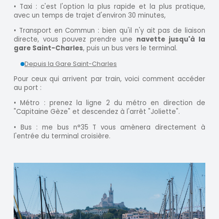
• Taxi : c'est l'option la plus rapide et la plus pratique,
avec un temps de trajet d'environ 30 minutes,
• Transport en Commun : bien qu'il n'y ait pas de liaison
directe, vous pouvez prendre une
navette jusqu'à la
gare Saint-Charles
, puis un bus vers le terminal.
Depuis la Gare Saint-Charles
Pour ceux qui arrivent par train, voici comment accéder
au port :
• Métro : prenez la ligne 2 du métro en direction de
"Capitaine Gèze" et descendez à l'arrêt "Joliette".
• Bus : me bus n°35 T vous amènera directement à
l'entrée du terminal croisière.