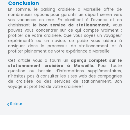
Conclusion
En somme, le parking croisière à Marseille offre de
nombreuses options pour garantir un départ serein vers
vos vacances en mer. En planifiant à l'avance et en
choisissant
le bon service de stationnement,
vous
pouvez vous concentrer sur ce qui compte vraiment :
profiter de votre croisière. Que vous soyez un voyageur
expérimenté ou un novice, ce guide vous aidera à
naviguer dans le processus de stationnement et à
profiter pleinement de votre expérience à Marseille.
Cet article vous a fourni un
aperçu complet sur le
stationnement croisière à Marseille
. Pour toute
question ou besoin d'informations supplémentaires,
n'hésitez pas à consulter les sites web des compagnies
de croisière ou des services de stationnement. Bon
voyage et profitez de votre croisière !
Retour