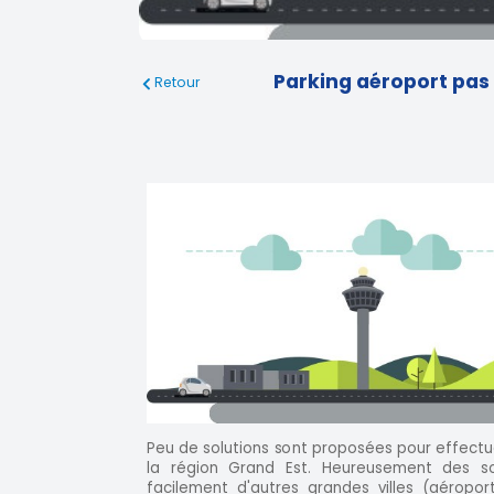
Parking aéroport pas 
Retour
Peu de solutions sont proposées pour effectue
la région Grand Est. Heureusement des sol
facilement d'autres grandes villes (aéroports