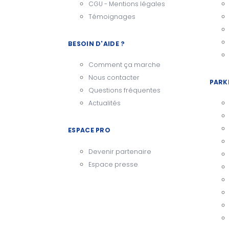
CGU - Mentions légales
Témoignages
BESOIN D'AIDE ?
Comment ça marche
Nous contacter
PARK
Questions fréquentes
Actualités
ESPACE PRO
Devenir partenaire
Espace presse