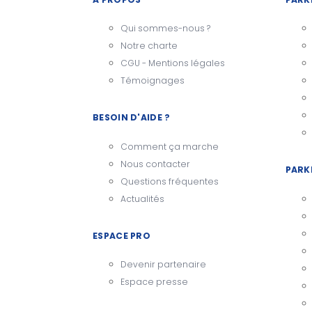
Qui sommes-nous ?
Notre charte
CGU - Mentions légales
Témoignages
BESOIN D'AIDE ?
Comment ça marche
Nous contacter
PARK
Questions fréquentes
Actualités
ESPACE PRO
Devenir partenaire
Espace presse