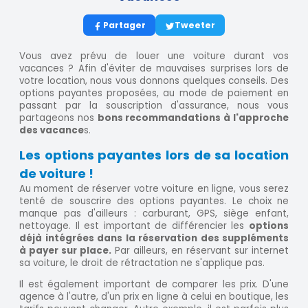
Partager
Tweeter
Vous avez prévu de louer une voiture durant vos
vacances ? Afin d'éviter de mauvaises surprises lors de
votre location, nous vous donnons quelques conseils. Des
options payantes proposées, au mode de paiement en
passant par la souscription d'assurance, nous vous
partageons nos
bons recommandations à l'approche
des vacance
s.
Les options payantes lors de sa location
de voiture !
Au moment de réserver votre voiture en ligne, vous serez
tenté de souscrire des options payantes. Le choix ne
manque pas d'ailleurs : carburant, GPS, siège enfant,
nettoyage. Il est important de différencier les
options
déjà intégrées dans la réservation des suppléments
à payer sur place.
Par ailleurs, en réservant sur internet
sa voiture, le droit de rétractation ne s'applique pas.
Il est également important de comparer les prix. D'une
agence à l'autre, d'un prix en ligne à celui en boutique, les