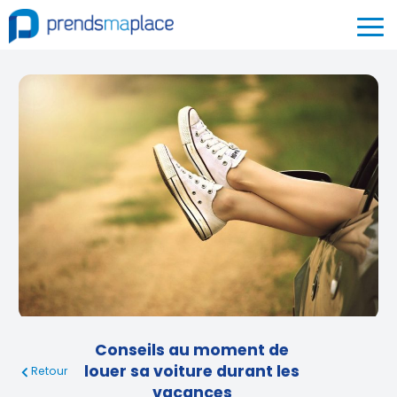
Conseils au moment de
louer sa voiture durant les
Retour
vacances