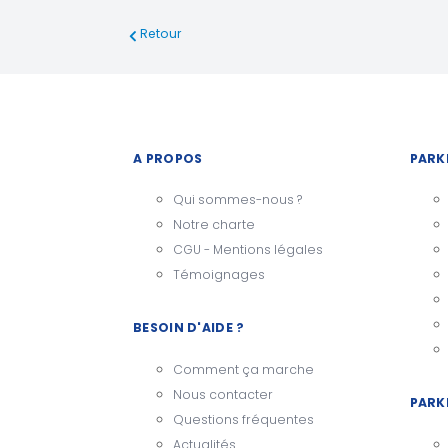
Retour
A PROPOS
PARK
Qui sommes-nous ?
Notre charte
CGU - Mentions légales
Témoignages
BESOIN D'AIDE ?
Comment ça marche
Nous contacter
PARK
Questions fréquentes
Actualités