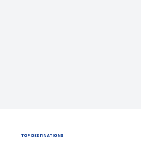
TOP DESTINATIONS