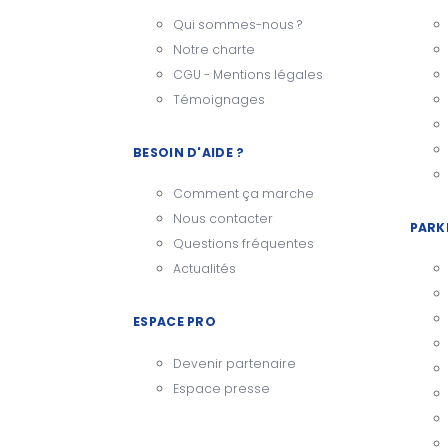
Qui sommes-nous ?
Notre charte
CGU - Mentions légales
Témoignages
BESOIN D'AIDE ?
Comment ça marche
Nous contacter
PARK
Questions fréquentes
Actualités
ESPACE PRO
Devenir partenaire
Espace presse