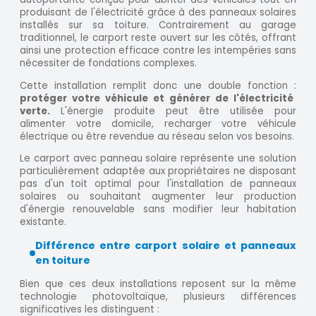
produisant de l'électricité grâce à des panneaux solaires
installés sur sa toiture. Contrairement au garage
traditionnel, le carport reste ouvert sur les côtés, offrant
ainsi une protection efficace contre les intempéries sans
nécessiter de fondations complexes.
Cette installation remplit donc une double fonction :
protéger votre véhicule et générer de l'électricité
verte.
L'énergie produite peut être utilisée pour
alimenter votre domicile, recharger votre véhicule
électrique ou être revendue au réseau selon vos besoins.
Le carport avec panneau solaire représente une solution
particulièrement adaptée aux propriétaires ne disposant
pas d'un toit optimal pour l'installation de panneaux
solaires ou souhaitant augmenter leur production
d'énergie renouvelable sans modifier leur habitation
existante.
Différence entre carport solaire et panneaux
en toiture
Bien que ces deux installations reposent sur la même
technologie photovoltaïque, plusieurs différences
significatives les distinguent :