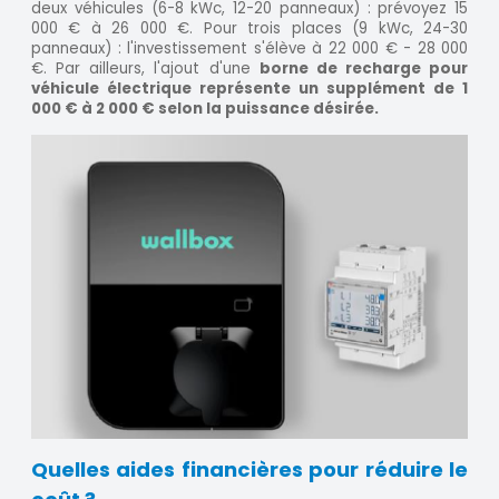
deux véhicules (6-8 kWc, 12-20 panneaux) : prévoyez 15
000 € à 26 000 €. Pour trois places (9 kWc, 24-30
panneaux) : l'investissement s'élève à 22 000 € - 28 000
€. Par ailleurs, l'ajout d'une
borne de recharge pour
véhicule électrique représente un supplément de 1
000 € à 2 000 € selon la puissance désirée.
Quelles aides financières pour réduire le