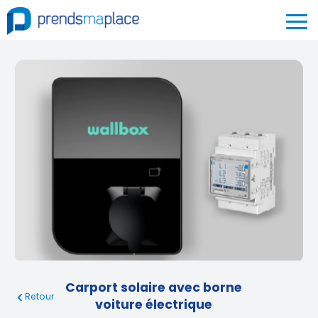
Carport solaire avec borne
Retour
voiture électrique