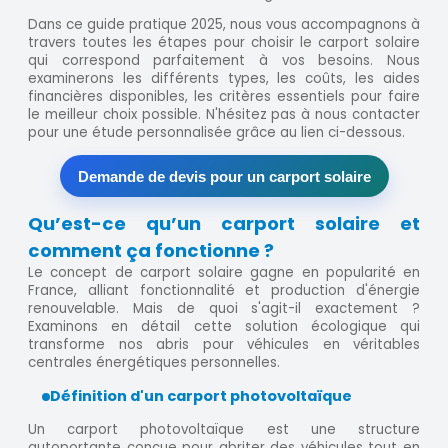
Dans ce guide pratique 2025, nous vous accompagnons à
travers toutes les étapes pour choisir le carport solaire
qui correspond parfaitement à vos besoins. Nous
examinerons les différents types, les coûts, les aides
financières disponibles, les critères essentiels pour faire
le meilleur choix possible. N'hésitez pas à nous contacter
pour une étude personnalisée grâce au lien ci-dessous.
Demande de devis pour un carport solaire
Qu’est-ce qu’un carport solaire et
comment ça fonctionne ?
Le concept de carport solaire gagne en popularité en
France, alliant fonctionnalité et production d'énergie
renouvelable. Mais de quoi s'agit-il exactement ?
Examinons en détail cette solution écologique qui
transforme nos abris pour véhicules en véritables
centrales énergétiques personnelles.
Définition d'un carport photovoltaïque
Un carport photovoltaïque est une structure
autoportante conçue pour abriter des véhicules tout en