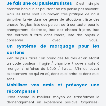
Je fais une ou plusieurs listes
C’est simple
comme bonjour, et pourtant on n’y pense pas souvent.
Mais les listes sont un moyen très pratique de nous
simplifier la vie dans ce genre de situations : liste des
choses fragiles, liste des personnes à contacter pour le
changement d’adresse, liste des choses à jeter, liste
des cartons à faire dans l’ordre, liste des objets à
conserver avec vous...
Un système de marquage pour les
cartons
Rien de plus facile : on prend des feutres et on établit
un code couleur : fragile / chambre / cave / salle à
manger / affaires de bébé / livres… Afin de savoir
exactement ce qui va où, dans quel ordre et dans quel
sens.
Mobilisez vos amis et prévoyez une
récompense !
C’est encore le meilleur moyen de transformer le
déménagement en expérience positive. Organisez-