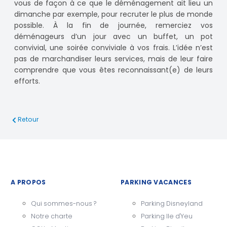
vous de façon à ce que le déménagement ait lieu un
dimanche par exemple, pour recruter le plus de monde
possible. À la fin de journée, remerciez vos
déménageurs d’un jour avec un buffet, un pot
convivial, une soirée conviviale à vos frais. L’idée n’est
pas de marchandiser leurs services, mais de leur faire
comprendre que vous êtes reconnaissant(e) de leurs
efforts.
Retour
A PROPOS
PARKING VACANCES
Qui sommes-nous ?
Parking Disneyland
Notre charte
Parking Ile d'Yeu