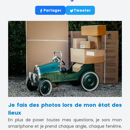
Partager
Tweeter
Je fais des photos lors de mon état des
lieux
En plus de poser toutes mes questions, je sors mon
smartphone et je prend chaque angle, chaque fenêtre,