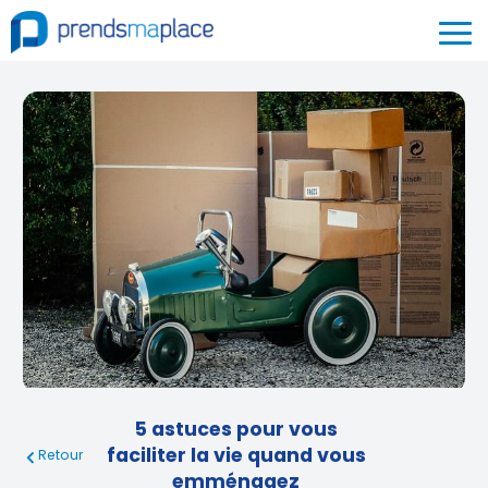
5 astuces pour vous
faciliter la vie quand vous
Retour
emménagez