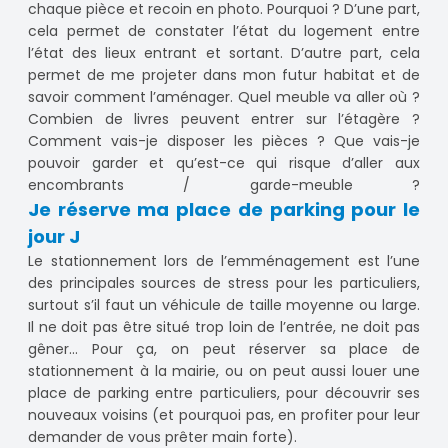
chaque pièce et recoin en photo. Pourquoi ? D’une part,
cela permet de constater l’état du logement entre
l’état des lieux entrant et sortant. D’autre part, cela
permet de me projeter dans mon futur habitat et de
savoir comment l’aménager. Quel meuble va aller où ?
Combien de livres peuvent entrer sur l’étagère ?
Comment vais-je disposer les pièces ? Que vais-je
pouvoir garder et qu’est-ce qui risque d’aller aux
encombrants / garde-meuble ?
Je réserve ma place de parking pour le
jour J
Le stationnement lors de l’emménagement est l’une
des principales sources de stress pour les particuliers,
surtout s’il faut un véhicule de taille moyenne ou large.
Il ne doit pas être situé trop loin de l’entrée, ne doit pas
gêner… Pour ça, on peut réserver sa place de
stationnement à la mairie, ou on peut aussi louer une
place de parking entre particuliers, pour découvrir ses
nouveaux voisins (et pourquoi pas, en profiter pour leur
demander de vous prêter main forte).