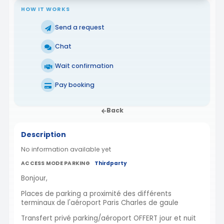
HOW IT WORKS
Send a request
Chat
Wait confirmation
Pay booking
Back
Description
No information available yet
ACCESS MODE PARKING
Thirdparty
Bonjour,
Places de parking a proximité des différents
terminaux de l'aéroport Paris Charles de gaule
Transfert privé parking/aéroport OFFERT jour et nuit