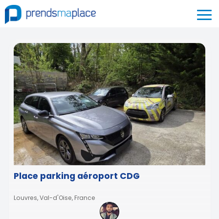
Place parking aéroport CDG
Louvres, Val-d'Oise, France