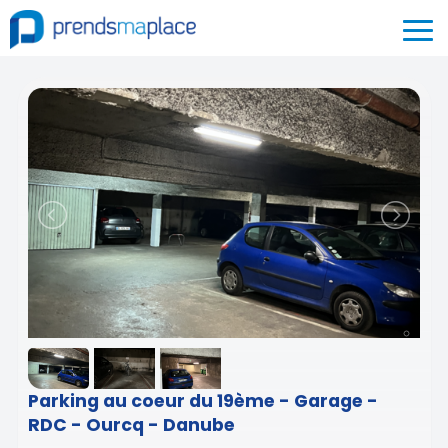
Parking au coeur du 19ème - Garage -
RDC - Ourcq - Danube