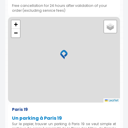
Free cancellation for 24 hours after validation of your
order (excluding service fees)
+
−
Leaflet
Paris 19
Un parking à Paris 19
Sur le papier, trouver un parking à Paris 19 se veut simple et