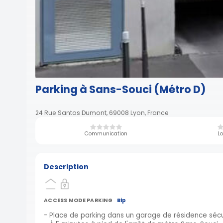
Parking à Sans-Souci (Métro D)
24 Rue Santos Dumont, 69008 Lyon, France
Communication
Lo
Description
ACCESS MODE PARKING
Bip
- Place de parking dans un garage de résidence séc