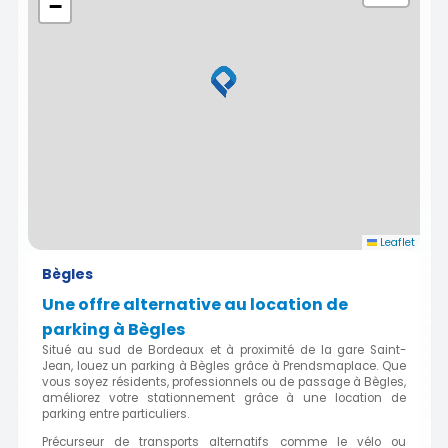
−
Leaflet
Bègles
Une offre alternative au location de
parking à Bègles
Situé au sud de Bordeaux et à proximité de la gare Saint-
Jean, louez un parking à Bègles grâce à Prendsmaplace. Que
vous soyez résidents, professionnels ou de passage à Bègles,
améliorez votre stationnement grâce à une location de
parking entre particuliers.
Précurseur de transports alternatifs comme le vélo ou