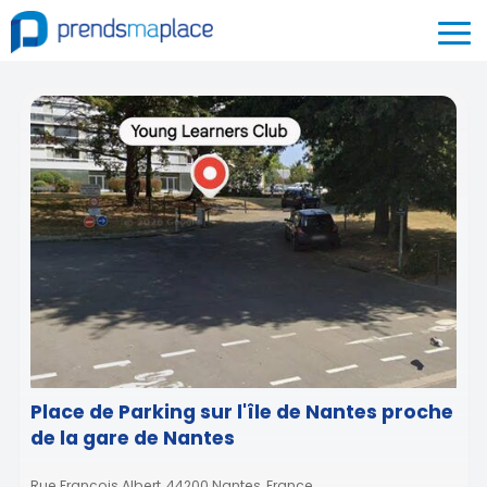
Place de Parking sur l'île de Nantes proche
de la gare de Nantes
Rue François Albert, 44200 Nantes, France