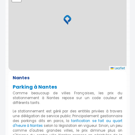
Leaflet
Nantes
Parking à Nantes
Comme beaucoup de villes Françaises, les prix du
stationnement à Nantes repose sur un code couleur et
différents tarifs.
Le stationnement est géré par des entités privées à travers
une délégation de service public. Principalement gestionnaire
des parkings dits en parcs, la
tarification se fait au quart
d'heure à Nantes
selon la législation en vigueur. Sinon, un peu
comme d'autres grandes villes, le prix diminue plus on