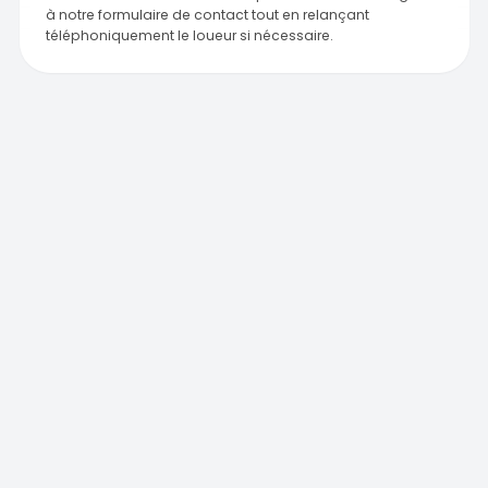
à notre formulaire de contact tout en relançant
téléphoniquement le loueur si nécessaire.