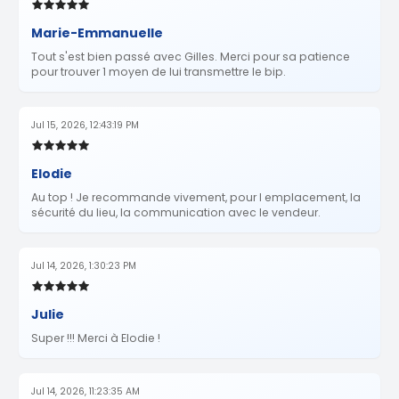
Marie-Emmanuelle
Tout s'est bien passé avec Gilles. Merci pour sa patience
pour trouver 1 moyen de lui transmettre le bip.
Jul 15, 2026, 12:43:19 PM
Elodie
Au top ! Je recommande vivement, pour l emplacement, la
sécurité du lieu, la communication avec le vendeur.
Jul 14, 2026, 1:30:23 PM
Julie
Super !!! Merci à Elodie !
Jul 14, 2026, 11:23:35 AM