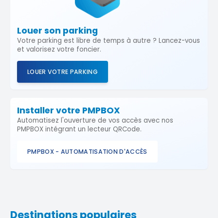
Louer son parking
Votre parking est libre de temps à autre ? Lancez-vous
et valorisez votre foncier.
LOUER VOTRE PARKING
Installer votre PMPBOX
Automatisez l'ouverture de vos accès avec nos
PMPBOX intégrant un lecteur QRCode.
PMPBOX - AUTOMATISATION D'ACCÈS
Destinations populaires