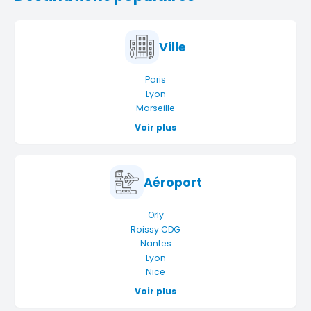
Ville
Paris
Lyon
Marseille
Voir plus
Aéroport
Orly
Roissy CDG
Nantes
Lyon
Nice
Voir plus