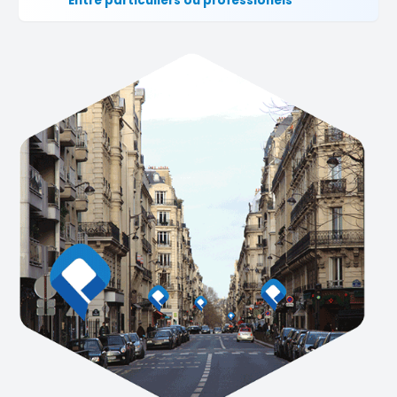
Entre particuliers ou professionels