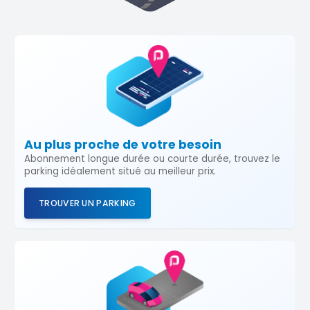
Au plus proche de votre besoin
Abonnement longue durée ou courte durée, trouvez le
parking idéalement situé au meilleur prix.
TROUVER UN PARKING