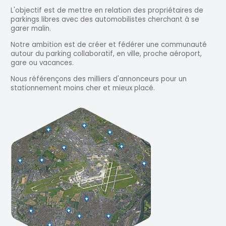
L'objectif est de mettre en relation des propriétaires de
parkings libres avec des automobilistes cherchant à se
garer malin.
Notre ambition est de créer et fédérer une communauté
autour du parking collaboratif, en ville, proche aéroport,
gare ou vacances.
Nous référençons des milliers d'annonceurs pour un
stationnement moins cher et mieux placé.