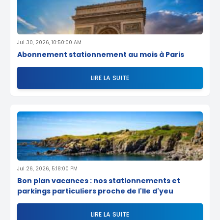
Jul 30, 2026, 10:50:00 AM
Abonnement stationnement au mois à Paris
LIRE LA SUITE
Jul 26, 2026, 5:18:00 PM
Bon plan vacances : nos stationnements et
parkings particuliers proche de l'Ile d'yeu
LIRE LA SUITE