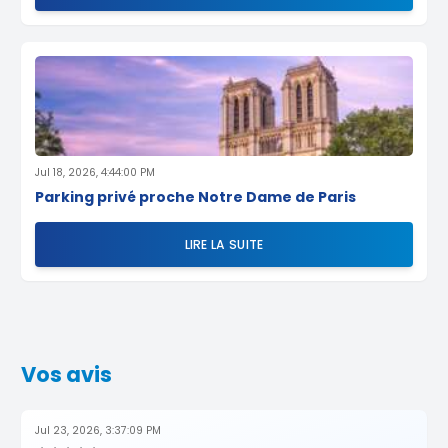
Jul 18, 2026, 4:44:00 PM
Parking privé proche Notre Dame de Paris
LIRE LA SUITE
Vos avis
Jul 23, 2026, 3:37:09 PM