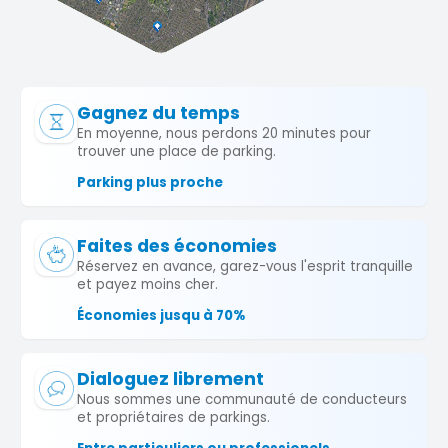
Gagnez du temps
En moyenne, nous perdons 20 minutes pour
trouver une place de parking.
Parking plus proche
Faites des économies
Réservez en avance, garez-vous l'esprit tranquille
et payez moins cher.
Économies jusqu à 70%
Dialoguez librement
Nous sommes une communauté de conducteurs
et propriétaires de parkings.