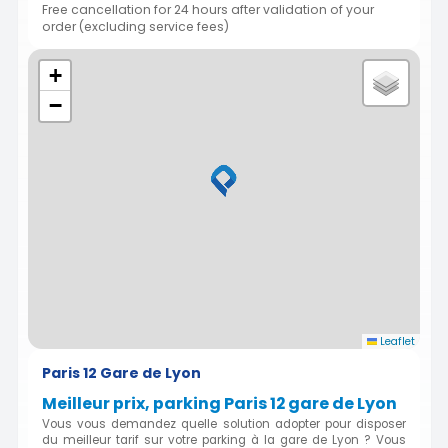
Free cancellation for 24 hours after validation of your
order (excluding service fees)
+
−
Leaflet
Paris 12 Gare de Lyon
Meilleur prix, parking Paris 12 gare de Lyon
Vous vous demandez quelle solution adopter pour disposer
du meilleur tarif sur votre parking à la gare de Lyon ? Vous