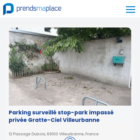
Parking surveillé stop-park impassé
privée Gratte-Ciel Villeurbanne
12 Passage Dubois, 69100 Villeurbanne, France