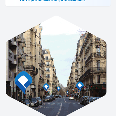
Entre particuliers ou professionels