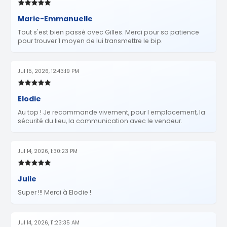
Marie-Emmanuelle
Tout s'est bien passé avec Gilles. Merci pour sa patience
pour trouver 1 moyen de lui transmettre le bip.
Jul 15, 2026, 12:43:19 PM
Elodie
Au top ! Je recommande vivement, pour l emplacement, la
sécurité du lieu, la communication avec le vendeur.
Jul 14, 2026, 1:30:23 PM
Julie
Super !!! Merci à Elodie !
Jul 14, 2026, 11:23:35 AM