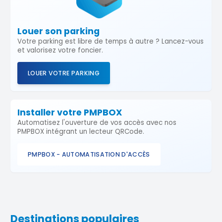
Louer son parking
Votre parking est libre de temps à autre ? Lancez-vous
et valorisez votre foncier.
LOUER VOTRE PARKING
Installer votre PMPBOX
Automatisez l'ouverture de vos accès avec nos
PMPBOX intégrant un lecteur QRCode.
PMPBOX - AUTOMATISATION D'ACCÈS
Destinations populaires