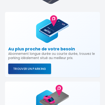
Au plus proche de votre besoin
Abonnement longue durée ou courte durée, trouvez le
parking idéalement situé au meilleur prix.
TROUVER UN PARKING