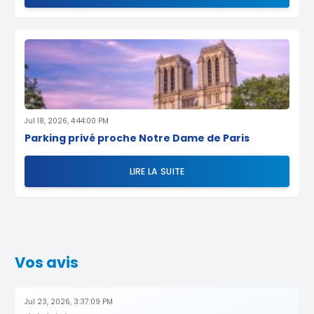
Jul 18, 2026, 4:44:00 PM
Parking privé proche Notre Dame de Paris
LIRE LA SUITE
Vos avis
Jul 23, 2026, 3:37:09 PM