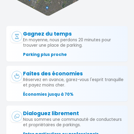
Gagnez du temps
En moyenne, nous perdons 20 minutes pour
trouver une place de parking.
Parking plus proche
Faites des économies
Réservez en avance, garez-vous l'esprit tranquille
et payez moins cher.
Économies jusqu à 70%
Dialoguez librement
Nous sommes une communauté de conducteurs
et propriétaires de parkings.