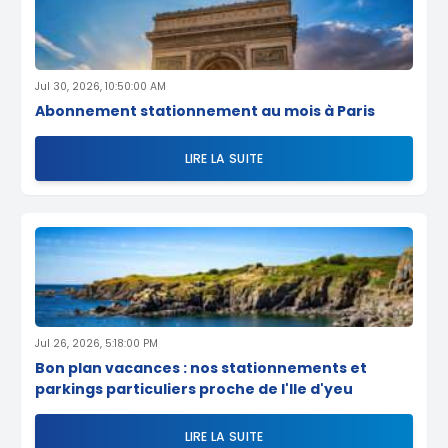
Jul 30, 2026, 10:50:00 AM
Abonnement stationnement au mois à Paris
LIRE LA SUITE
Jul 26, 2026, 5:18:00 PM
Bon plan vacances : nos stationnements et
parkings particuliers proche de l'Ile d'yeu
LIRE LA SUITE