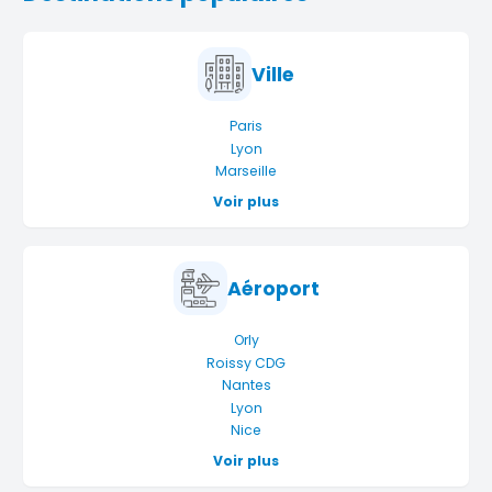
Ville
Paris
Lyon
Marseille
Voir plus
Aéroport
Orly
Roissy CDG
Nantes
Lyon
Nice
Voir plus