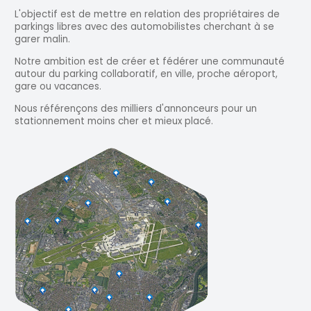
L'objectif est de mettre en relation des propriétaires de
parkings libres avec des automobilistes cherchant à se
garer malin.
Notre ambition est de créer et fédérer une communauté
autour du parking collaboratif, en ville, proche aéroport,
gare ou vacances.
Nous référençons des milliers d'annonceurs pour un
stationnement moins cher et mieux placé.