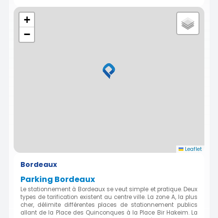
+
−
Leaflet
Bordeaux
Parking Bordeaux
Le stationnement à Bordeaux se veut simple et pratique. Deux
types de tarification existent au centre ville. La zone A, la plus
cher, délimite différentes places de stationnement publics
allant de la Place des Quinconques à la Place Bir Hakeim. La