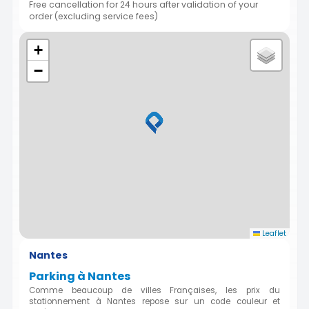
Free cancellation for 24 hours after validation of your
order (excluding service fees)
+
−
Leaflet
Nantes
Parking à Nantes
Comme beaucoup de villes Françaises, les prix du
stationnement à Nantes repose sur un code couleur et