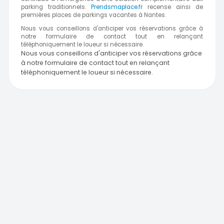
parking traditionnels.
Prendsmaplace.fr
recense ainsi de
premières places de parkings vacantes à Nantes.
Nous vous conseillons d'anticiper vos réservations grâce à
notre formulaire de contact tout en relançant
téléphoniquement le loueur si nécessaire.
Nous vous conseillons d'anticiper vos réservations grâce
à notre formulaire de contact tout en relançant
téléphoniquement le loueur si nécessaire.