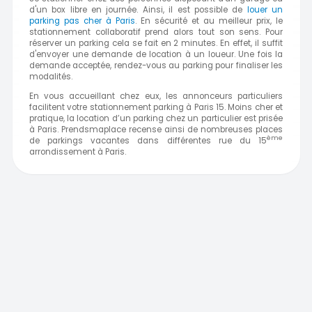
d'un box libre en journée. Ainsi, il est possible de
louer un
parking pas cher à Paris
. En sécurité et au meilleur prix, le
stationnement collaboratif prend alors tout son sens. Pour
réserver un parking cela se fait en 2 minutes. En effet, il suffit
d'envoyer une demande de location à un loueur. Une fois la
demande acceptée, rendez-vous au parking pour finaliser les
modalités.
En vous accueillant chez eux, les annonceurs particuliers
facilitent votre stationnement parking à Paris 15. Moins cher et
pratique, la location d’un parking chez un particulier est prisée
à Paris. Prendsmaplace recense ainsi de nombreuses places
ème
de parkings vacantes dans différentes rue du 15
arrondissement à
Paris.