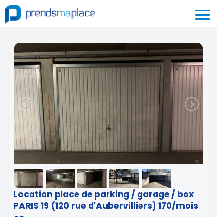
Location place de parking / garage / box
PARIS 19 (120 rue d'Aubervilliers) 170/mois