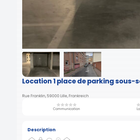
Location 1 place de parking sous-s
Rue Franklin, 59000 Lille, Frankreich
Communication
Lo
Description