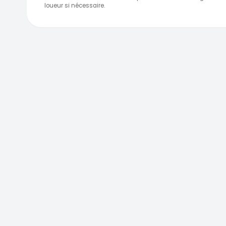
loueur si nécessaire.