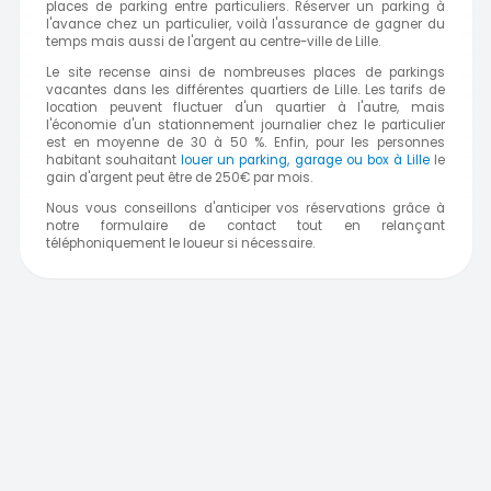
places de parking entre particuliers. Réserver un parking à
l'avance chez un particulier, voilà l'assurance de gagner du
temps mais aussi de l'argent au centre-ville de Lille.
Le site recense ainsi de nombreuses places de parkings
vacantes dans les différentes quartiers de Lille. Les tarifs de
location peuvent fluctuer d'un quartier à l'autre, mais
l'économie d'un stationnement journalier chez le particulier
est en moyenne de 30 à 50 %. Enfin, pour les personnes
habitant souhaitant
louer un parking, garage ou box à Lille
le
gain d'argent peut être de 250€ par mois.
Nous vous conseillons d'anticiper vos réservations grâce à
notre formulaire de contact tout en relançant
téléphoniquement le loueur si nécessaire.