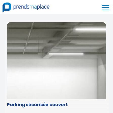
Parking sécurisée couvert