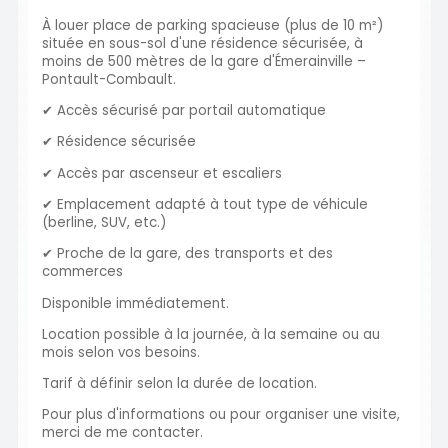
À louer place de parking spacieuse (plus de 10 m²)
située en sous-sol d'une résidence sécurisée, à
moins de 500 mètres de la gare d'Émerainville –
Pontault-Combault.
✔ Accès sécurisé par portail automatique
✔ Résidence sécurisée
✔ Accès par ascenseur et escaliers
✔ Emplacement adapté à tout type de véhicule
(berline, SUV, etc.)
✔ Proche de la gare, des transports et des
commerces
Disponible immédiatement.
Location possible à la journée, à la semaine ou au
mois selon vos besoins.
Tarif à définir selon la durée de location.
Pour plus d'informations ou pour organiser une visite,
merci de me contacter.