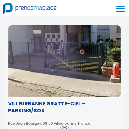
VILLEURBANNE GRATTE-CIEL -
PARKING/BOX
Rue Jean Bourgey, 69100 Villeurbanne, France