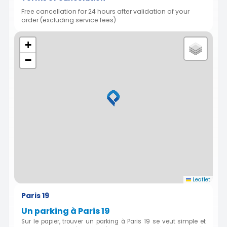
Free cancellation for 24 hours after validation of your
order (excluding service fees)
+
−
Leaflet
Paris 19
Un parking à Paris 19
Sur le papier, trouver un parking à Paris 19 se veut simple et