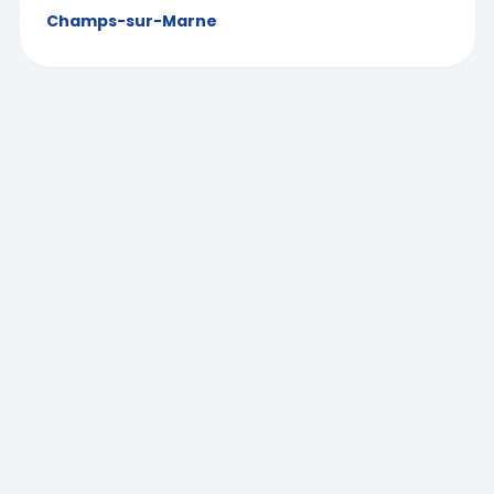
Champs-sur-Marne