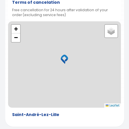
Terms of cancelation
Free cancellation for 24 hours after validation of your
order (excluding service fees)
+
−
Leaflet
Saint-André-Lez-Lille