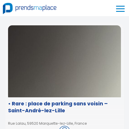
• Rare : place de parking sans voisin –
Saint-André-lez-Lille
Rue Lalau, 59520 Marquette-lez-Lille, France