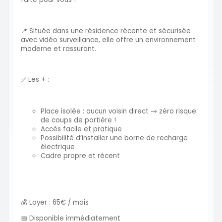
📍 Située dans une résidence récente et sécurisée
avec vidéo surveillance, elle offre un environnement
moderne et rassurant.
✅ Les + :
Place isolée : aucun voisin direct → zéro risque
de coups de portière !
Accès facile et pratique
Possibilité d’installer une borne de recharge
électrique
Cadre propre et récent
💰 Loyer : 65€ / mois
📅 Disponible immédiatement