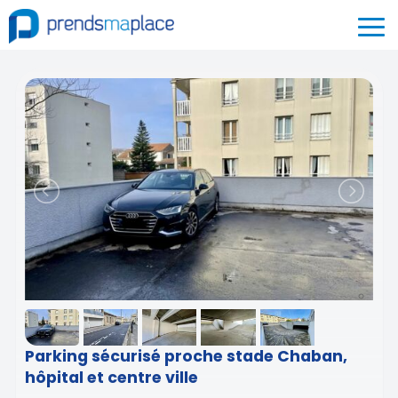
Parking sécurisé proche stade Chaban,
hôpital et centre ville