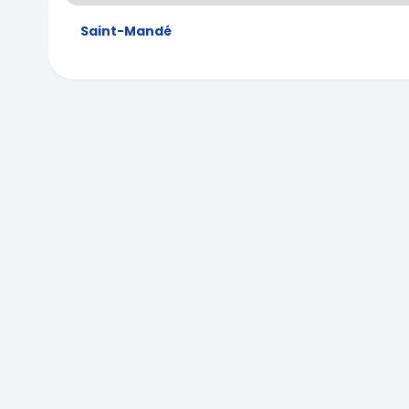
Saint-Mandé