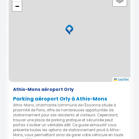
−
Leaflet
Athis-Mons aéroport Orly
Parking aéroport Orly à Athis-Mons
Athis-Mons, charmante commune de l'Essonne située à
proximité de Paris, offre de nombreuses opportunités de
stationnement pour ses résidents et visiteurs. Cependant,
trouver une place de parking pratique et sécurisée peut
parfois s'avérer un véritable défi. Ce guide exhaustif vous
présente toutes les options de stationnement privé à Athis-
Mons, vous permettant ainsi de garer votre véhicule en toute