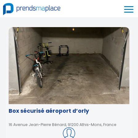
Box sécurisé aéroport d’orly
16 Avenue Jean-Pierre Bénard, 91200 Athis-Mons, France