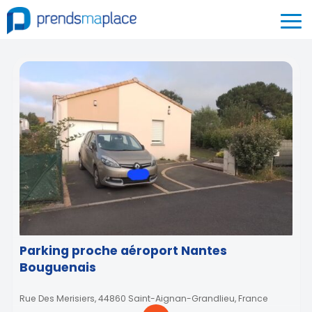
Parking proche aéroport Nantes
Bouguenais
Rue Des Merisiers, 44860 Saint-Aignan-Grandlieu, France