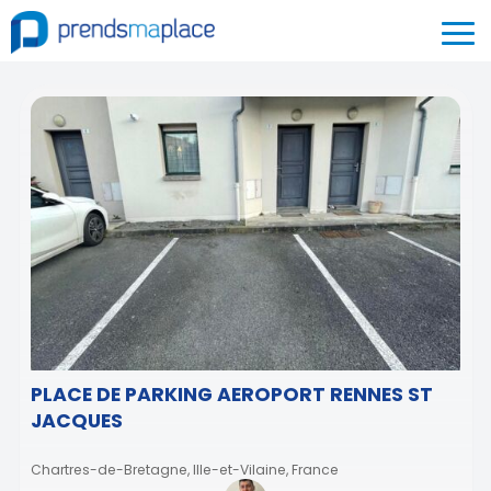
PLACE DE PARKING AEROPORT RENNES ST
JACQUES
Chartres-de-Bretagne, Ille-et-Vilaine, France