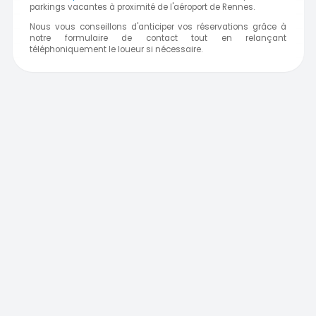
parkings vacantes à proximité de l'aéroport de Rennes.
Nous vous conseillons d'anticiper vos réservations grâce à
notre formulaire de contact tout en relançant
téléphoniquement le loueur si nécessaire.