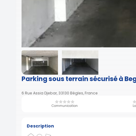
Parking sous terrain sécurisé à Be
6 Rue Assia Djebar, 33130 Bègles, France
Communication
Lo
Description