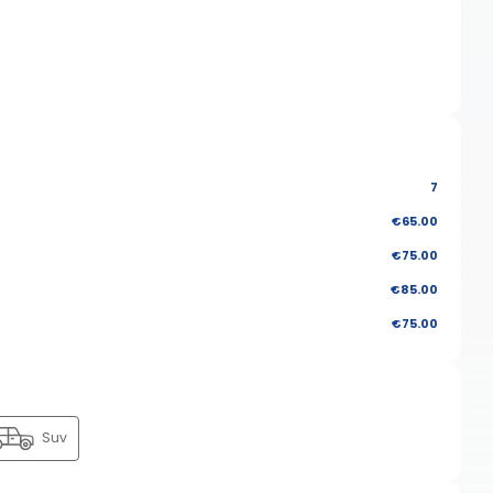
7
€65.00
€75.00
€85.00
€75.00
Suv