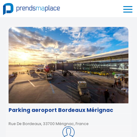
Parking aeroport Bordeaux Mérignac
Rue De Bordeaux, 33700 Mérignac, France