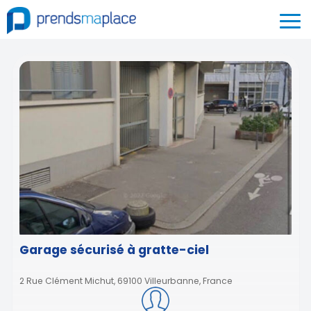
Garage sécurisé à gratte-ciel
2 Rue Clément Michut, 69100 Villeurbanne, France