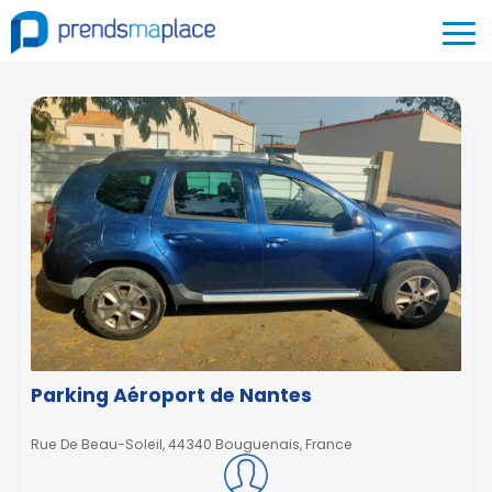
Parking Aéroport de Nantes
Rue De Beau-Soleil, 44340 Bouguenais, France