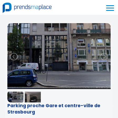
Parking proche Gare et centre-ville de
Strasbourg