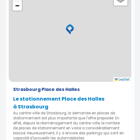
−
Leaflet
Strasbourg Place des Halles
Le stationnement Place des Halles
à Strasbourg
Au centre-ville de Strasbourg, la demande en places de
stationnement est plus importante que l'offre proposée. En
effet, depuis le réaménagement du centre-ville, le nombre
de places de stationnement en voirie a considérablement
baissé. Heureusement, il y a encore des parkings qui sont en
capacité d'accueillir les automobilistes.