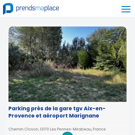
Parking près de la gare tgv Aix-en-
Provence et aéroport Marignane
Chemin Closon, 13170 Les Pennes-Mirabeau, France