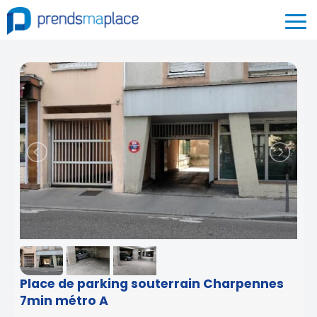
Place de parking souterrain Charpennes
7min métro A