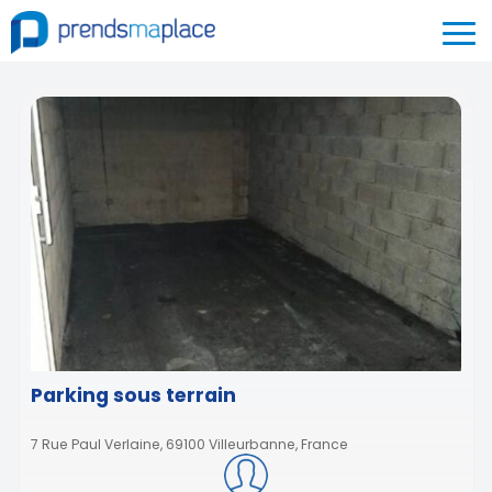
Parking sous terrain
7 Rue Paul Verlaine, 69100 Villeurbanne, France