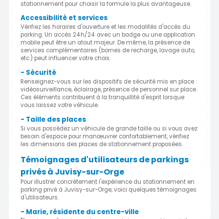
stationnement pour choisir la formule la plus avantageuse.
Accessibilité et services
Vérifiez les horaires d'ouverture et les modalités d'accès du
parking. Un accès 24h/24 avec un badge ou une application
mobile peut être un atout majeur. De même, la présence de
services complémentaires (bornes de recharge, lavage auto,
etc.) peut influencer votre choix.
- Sécurité
Renseignez-vous sur les dispositifs de sécurité mis en place :
vidéosurveillance, éclairage, présence de personnel sur place.
Ces éléments contribuent à la tranquillité d'esprit lorsque
vous laissez votre véhicule.
- Taille des places
Si vous possédez un véhicule de grande taille ou si vous avez
besoin d'espace pour manœuvrer confortablement, vérifiez
les dimensions des places de stationnement proposées.
Témoignages d'utilisateurs de parkings
privés à Juvisy-sur-Orge
Pour illustrer concrètement l'expérience du stationnement en
parking privé à Juvisy-sur-Orge, voici quelques témoignages
d'utilisateurs.
- Marie, résidente du centre-ville