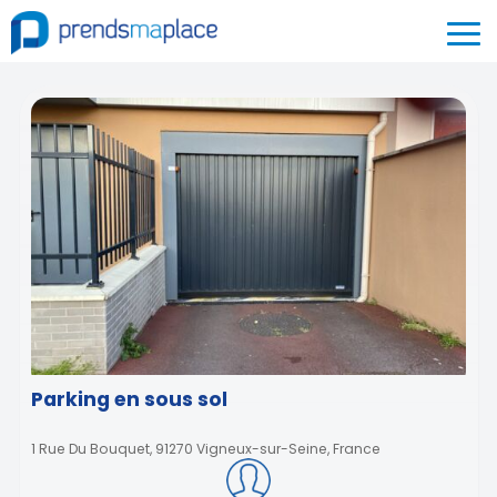
Parking en sous sol
1 Rue Du Bouquet, 91270 Vigneux-sur-Seine, France