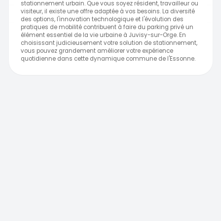
stationnement urbain. Que vous soyez résident, travailleur ou
visiteur, il existe une offre adaptée à vos besoins. La diversité
des options, l'innovation technologique et l'évolution des
pratiques de mobilité contribuent à faire du parking privé un
élément essentiel de la vie urbaine à Juvisy-sur-Orge. En
choisissant judicieusement votre solution de stationnement,
vous pouvez grandement améliorer votre expérience
quotidienne dans cette dynamique commune de l'Essonne.