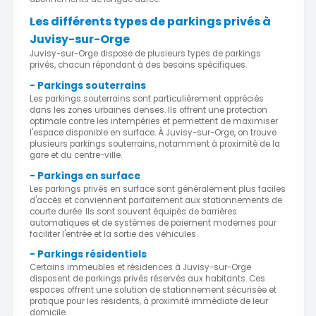
Les différents types de parkings privés à
Juvisy-sur-Orge
Juvisy-sur-Orge dispose de plusieurs types de parkings
privés, chacun répondant à des besoins spécifiques.
- Parkings souterrains
Les parkings souterrains sont particulièrement appréciés
dans les zones urbaines denses. Ils offrent une protection
optimale contre les intempéries et permettent de maximiser
l'espace disponible en surface. À Juvisy-sur-Orge, on trouve
plusieurs parkings souterrains, notamment à proximité de la
gare et du centre-ville.
- Parkings en surface
Les parkings privés en surface sont généralement plus faciles
d'accès et conviennent parfaitement aux stationnements de
courte durée. Ils sont souvent équipés de barrières
automatiques et de systèmes de paiement modernes pour
faciliter l'entrée et la sortie des véhicules.
- Parkings résidentiels
Certains immeubles et résidences à Juvisy-sur-Orge
disposent de parkings privés réservés aux habitants. Ces
espaces offrent une solution de stationnement sécurisée et
pratique pour les résidents, à proximité immédiate de leur
domicile.