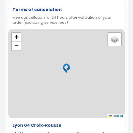
Terms of cancelation
Free cancellation for 24 hours after validation of your
order (excluding service fees)
+
−
Leaflet
Lyon 04 Croix-Rousse