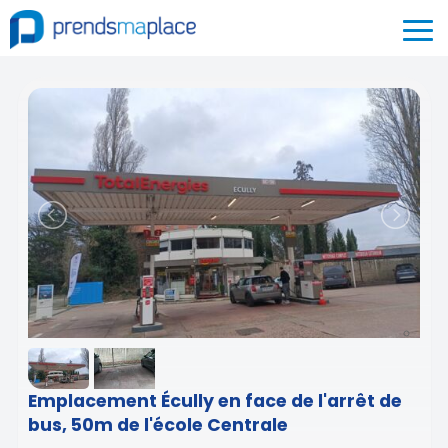
Emplacement Écully en face de l'arrêt de
bus, 50m de l'école Centrale