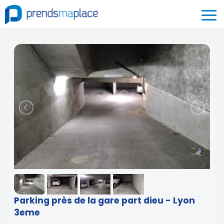
Parking près de la gare part dieu - Lyon
3eme