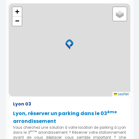
+
−
Leaflet
Lyon 03
ème
Lyon, réserver un parking dans le 03
arrondissement
Vous cherchez une solution à votre location de parking à Lyon
ème
dans le 3
arrondissement ? Réserver votre stationnement
avant de vous déplacer vous semble important ? Une