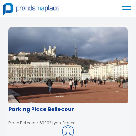
Parking Place Bellecour
Place Bellecour, 69002 Lyon, France